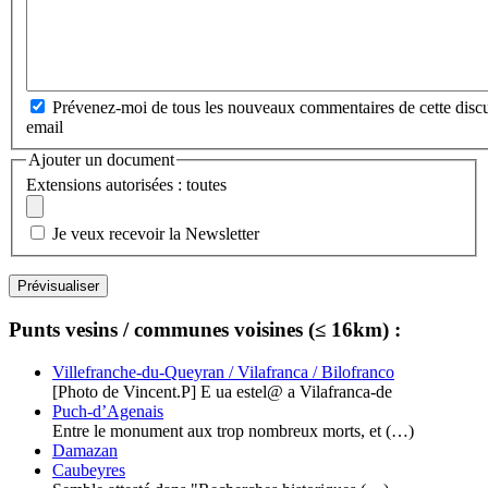
Prévenez-moi de tous les nouveaux commentaires de cette discu
email
Ajouter un document
Extensions autorisées : toutes
Je veux recevoir la Newsletter
Punts vesins / communes voisines (≤ 16km) :
Villefranche-du-Queyran / Vilafranca / Bilofranco
[Photo de Vincent.P] E ua estel@ a Vilafranca-de
Puch-d’Agenais
Entre le monument aux trop nombreux morts, et (…)
Damazan
Caubeyres