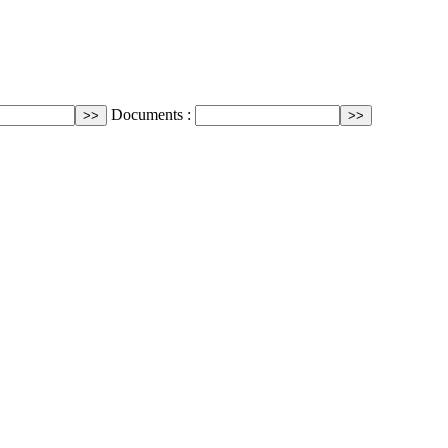
Documents :