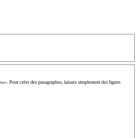
. Pour créer des paragraphes, laissez simplement des lignes
ns>