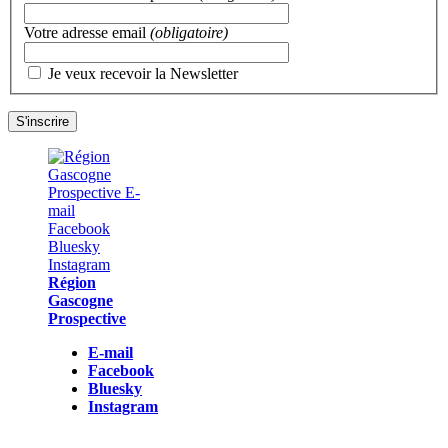
Votre adresse email
(obligatoire)
Je veux recevoir la Newsletter
Région
Gascogne
Prospective
E-mail
Facebook
Bluesky
Instagram