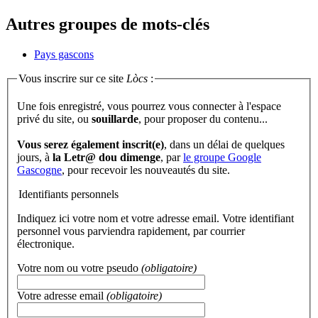
Autres groupes de mots-clés
Pays gascons
Vous inscrire sur ce site
Lòcs
:
Une fois enregistré, vous pourrez vous connecter à l'espace
privé du site, ou
souillarde
, pour proposer du contenu...
Vous serez également inscrit(e)
, dans un délai de quelques
jours, à
la Letr@ dou dimenge
, par
le groupe Google
Gascogne
, pour recevoir les nouveautés du site.
Identifiants personnels
Indiquez ici votre nom et votre adresse email. Votre identifiant
personnel vous parviendra rapidement, par courrier
électronique.
Votre nom ou votre pseudo
(obligatoire)
Votre adresse email
(obligatoire)