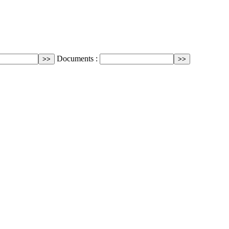
Documents :