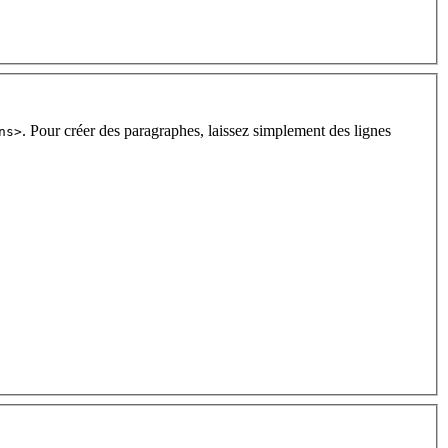
. Pour créer des paragraphes, laissez simplement des lignes
ns>