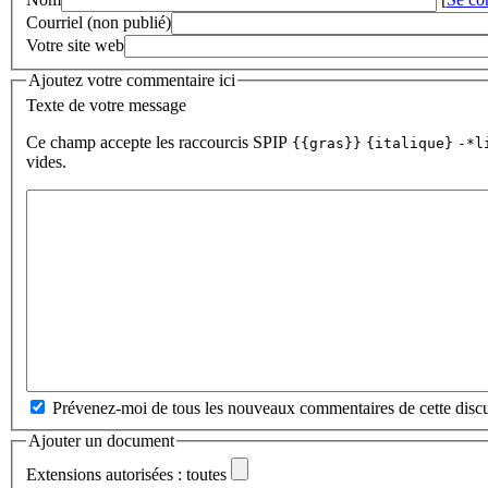
Courriel (non publié)
Votre site web
Ajoutez votre commentaire ici
Texte de votre message
Ce champ accepte les raccourcis SPIP
{{gras}}
{italique}
-*l
vides.
Prévenez-moi de tous les nouveaux commentaires de cette discu
Ajouter un document
Extensions autorisées : toutes