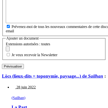
Prévenez-moi de tous les nouveaux commentaires de cette discu
email
Ajouter un document
Extensions autorisées : toutes
Je veux recevoir la Newsletter
Lòcs (lieux-dits = toponymie, paysage...) de
Sailhan
:
28 juin 2022
(Sailhan)
La Part