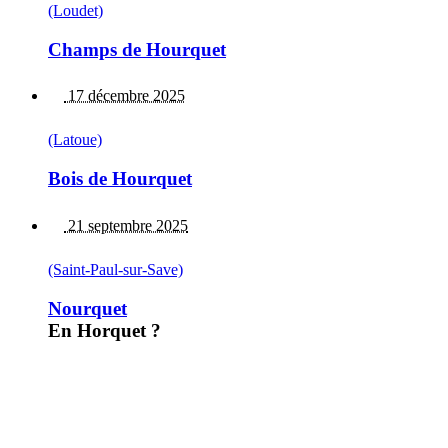
(Loudet)
Champs de Hourquet
17 décembre 2025
(Latoue)
Bois de Hourquet
21 septembre 2025
(Saint-Paul-sur-Save)
Nourquet
En Horquet ?