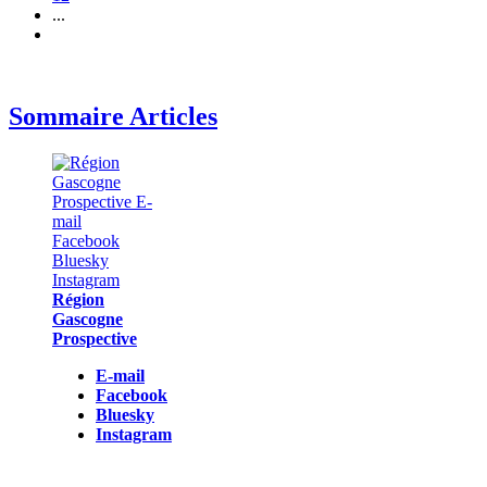
...
Sommaire Articles
Région
Gascogne
Prospective
E-mail
Facebook
Bluesky
Instagram