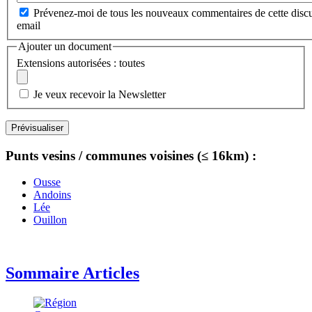
Prévenez-moi de tous les nouveaux commentaires de cette discu
email
Ajouter un document
Extensions autorisées : toutes
Je veux recevoir la Newsletter
Punts vesins / communes voisines (≤ 16km) :
Ousse
Andoins
Lée
Ouillon
Sommaire Articles