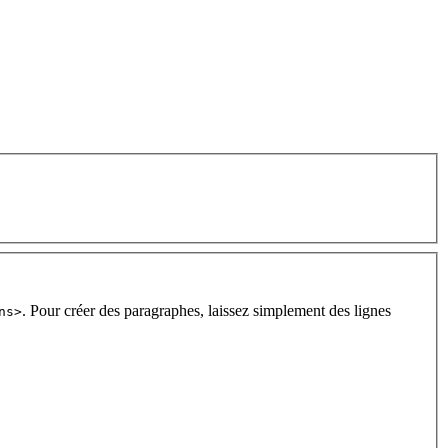
. Pour créer des paragraphes, laissez simplement des lignes
ns>