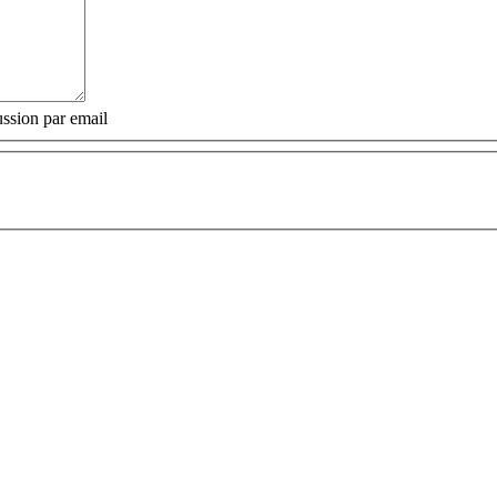
ssion par email