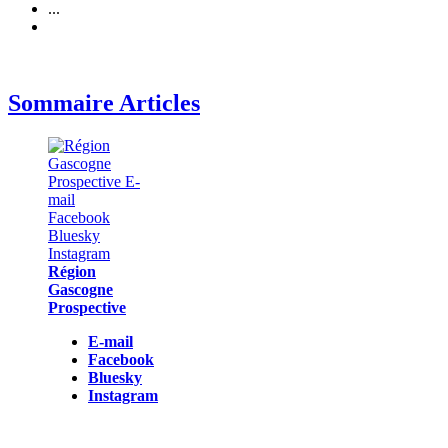
...
Sommaire Articles
Région
Gascogne
Prospective
E-mail
Facebook
Bluesky
Instagram