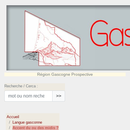
Région Gascogne Prospective
Recherche / Cerca :
>>
Accueil
Langue gasconne
Accent du ou des midis ?