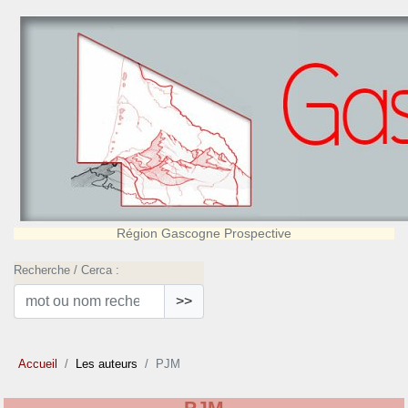
Région Gascogne Prospective
Recherche / Cerca :
>>
Accueil
Les auteurs
PJM