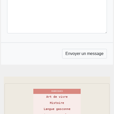
RUBRIQUES
Art de vivre
Histoire
Langue gasconne