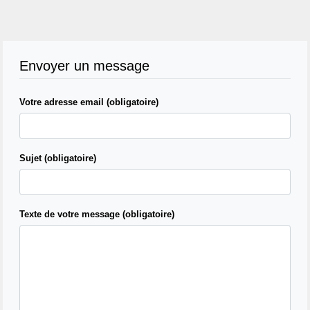
Envoyer un message
Votre adresse email (obligatoire)
Sujet (obligatoire)
Texte de votre message (obligatoire)