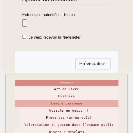
Extensions autorisées : toutes
Je veux recevoir la Newsletter
RUBRIQUES
Art de vivre
Histoire
Langue gasconne
Nosauts en gascon !
Proverbes (arréprouès)
Valorisation du gascon dans l’espace public
Divers / Mesclats