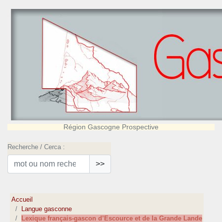
Région Gascogne Prospective
Recherche / Cerca :
>>
Accueil
Langue gasconne
Lexique français-gascon d’Escource et de la Grande Lande