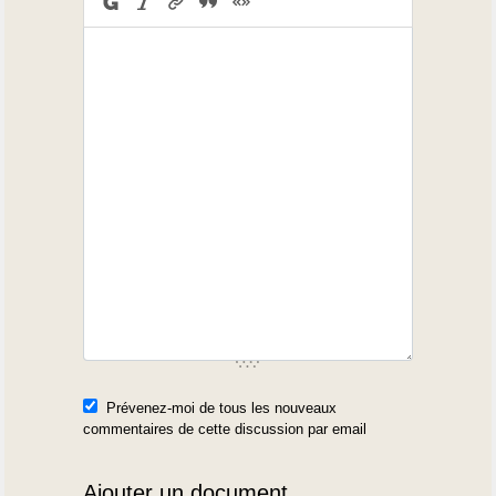
Prévenez-moi de tous les nouveaux
commentaires de cette discussion par email
Ajouter un document