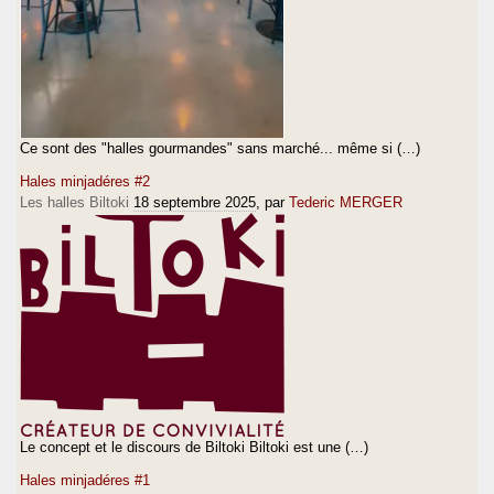
Ce sont des "halles gourmandes" sans marché... même si (…)
Hales minjadéres #2
Les halles Biltoki
18 septembre 2025
, par
Tederic MERGER
Le concept et le discours de Biltoki Biltoki est une (…)
Hales minjadéres #1