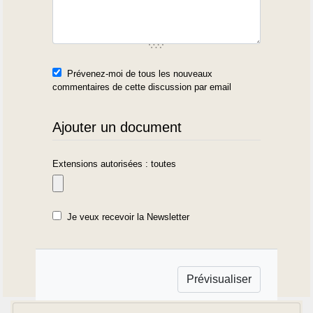
Prévenez-moi de tous les nouveaux
commentaires de cette discussion par email
Ajouter un document
Extensions autorisées : toutes
Je veux recevoir la Newsletter