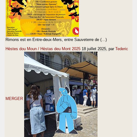
Rimons est en Entre-deux-Mers, entre Sauveterre de (…)
Hèstes dou Moun / Hèstas deu Mont 2025
18 juillet 2025
, par
Tederic
MERGER