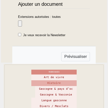
Ajouter un document
Extensions autorisées : toutes
Je veux recevoir la Newsletter
RUBRIQUES
Art de vivre
Histoire
Gascogne & pays d’oc
Gascogne & Vasconie
Langue gasconne
Divers / Mesclats