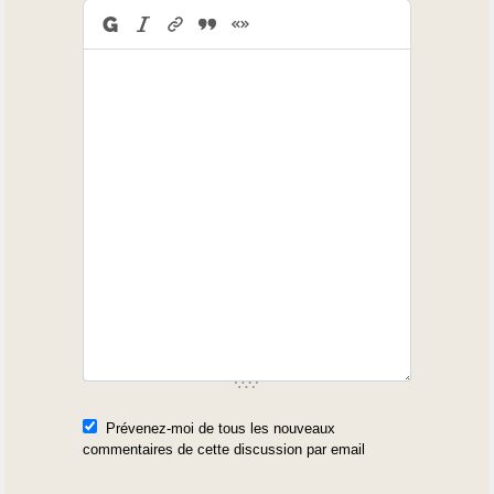
Prévenez-moi de tous les nouveaux
commentaires de cette discussion par email