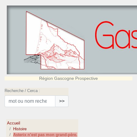
Région Gascogne Prospective
Recherche / Cerca :
>>
Accueil
Histoire
Asterix n’est pas mon grand-père.