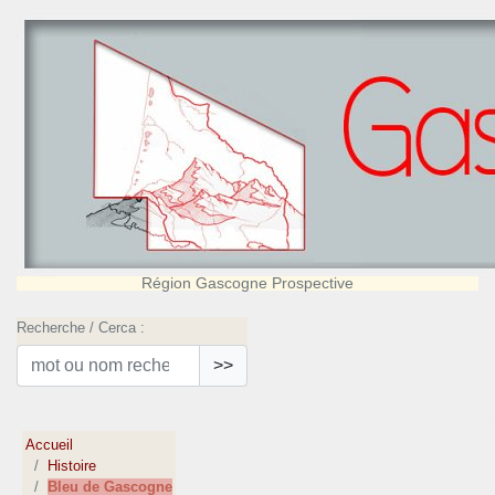
Région Gascogne Prospective
Recherche / Cerca :
>>
Accueil
Histoire
Bleu de Gascogne