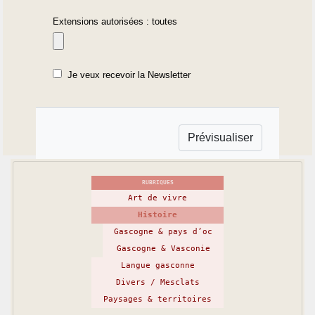
Extensions autorisées : toutes
Je veux recevoir la Newsletter
RUBRIQUES
Art de vivre
Histoire
Gascogne & pays d’oc
Gascogne & Vasconie
Langue gasconne
Divers / Mesclats
Paysages & territoires