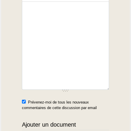
Prévenez-moi de tous les nouveaux
commentaires de cette discussion par email
Ajouter un document