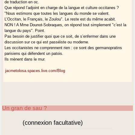
de traduction en oc.
Que répond l’adjoint en charge de la langue et culture occitanes ?
"Nous estimons que toutes les langues du monde se valent.
L’Occitan, le Français, le Zoulou". Le reste est du même acabit.
NON ! A Mme Dounot-Sobraques, on répond tout simplement "c’est la
langue du pays". Point.
Pas besoin de justifier quoi que ce soit, de s’enfermer dans une
discussion sur ce qui est passéiste ou moderne.
Les occitanistes ne comprennent rien : ce sont des germanopratins
parisiens qui défendent un patois.
Ils mènent dans le mur.
jacmetolosa.spaces.live.com/Blog
Un gran de sau ?
(connexion facultative)