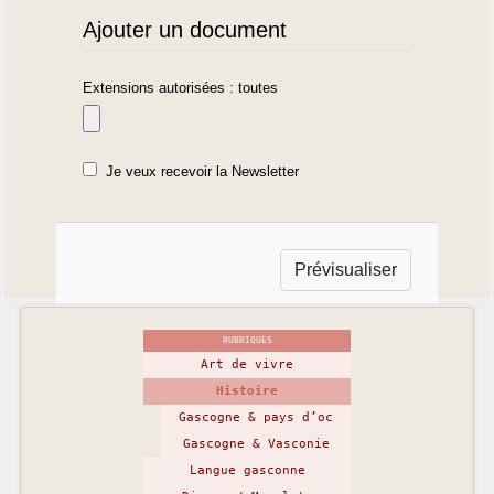
Ajouter un document
Extensions autorisées : toutes
Je veux recevoir la Newsletter
RUBRIQUES
Art de vivre
Histoire
Gascogne & pays d’oc
Gascogne & Vasconie
Langue gasconne