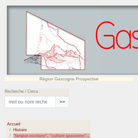
Région Gascogne Prospective
Recherche / Cerca :
>>
Accueil
Histoire
"langue occitane", "culture gasconne"...