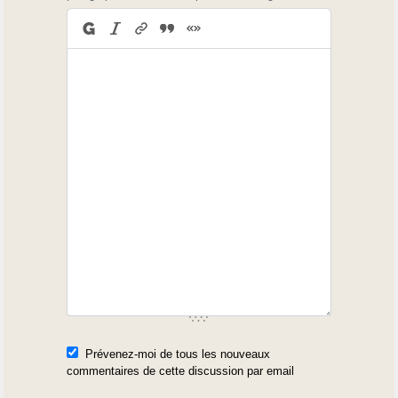
Prévenez-moi de tous les nouveaux
commentaires de cette discussion par email