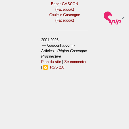
Esprit GASCON
(Facebook)
Couleur Gascogne
(Facebook)
2001-2026
— Gasconha.com -
Articles -
Région Gascogne
Prospective
Plan du site
|
Se connecter
|
RSS 2.0