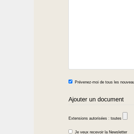
Prévenez-moi de tous les nouveau
Ajouter un document
Extensions autorisées : toutes
Je veux recevoir la Newsletter