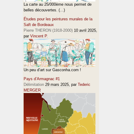
La carte au 25/000ème nous permet de
belles découvertes. (…)
Études pour les peintures murales de la
Saft de Bordeaux
Pierre THERON (1918-2000)
10 avril 2025
,
par
Vincent P.
Un peu d’art sur Gasconha.com !
Pays d’Armagnac #1
Délimitation
29 mars 2025
, par
Tederic
MERGER