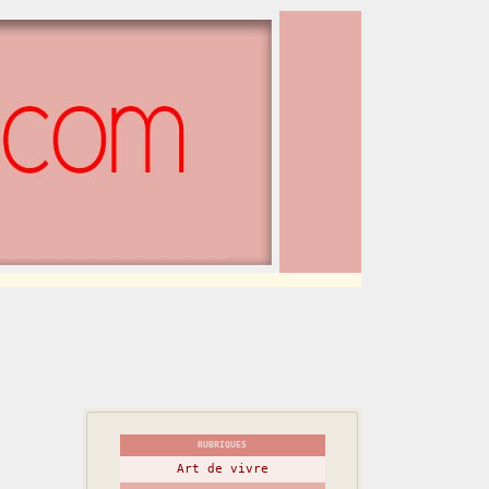
RUBRIQUES
Art de vivre