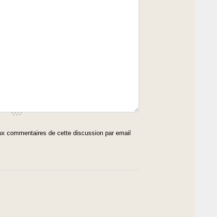
x commentaires de cette discussion par email