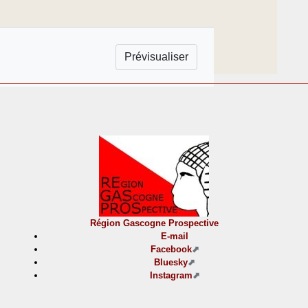
Région Gascogne Prospective
E-mail
Facebook
Bluesky
Instagram