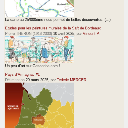
La carte au 25/000ème nous permet de belles découvertes. (…)
Études pour les peintures murales de la Saft de Bordeaux
Pierre THERON (1918-2000)
10 avril 2025
, par
Vincent P.
Un peu d’art sur Gasconha.com !
Pays d’Armagnac #1
Délimitation
29 mars 2025
, par
Tederic MERGER