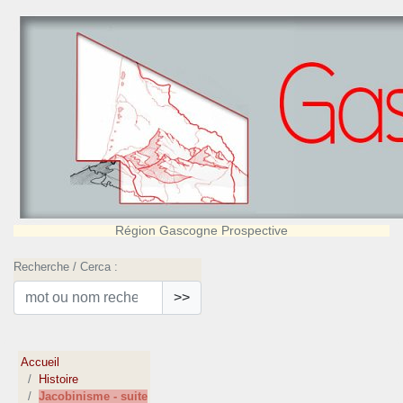
Région Gascogne Prospective
Recherche / Cerca :
>>
Accueil
Histoire
Jacobinisme - suite