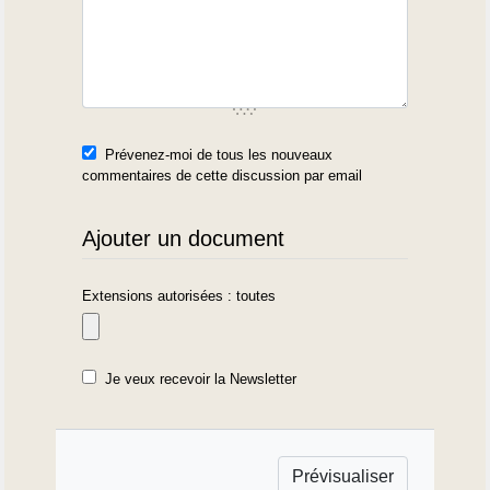
Prévenez-moi de tous les nouveaux
commentaires de cette discussion par email
Ajouter un document
Extensions autorisées : toutes
Je veux recevoir la Newsletter