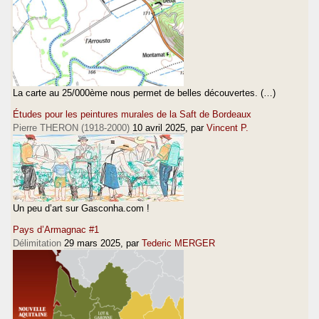
La carte au 25/000ème nous permet de belles découvertes. (…)
Études pour les peintures murales de la Saft de Bordeaux
Pierre THERON (1918-2000)
10 avril 2025
, par
Vincent P.
Un peu d’art sur Gasconha.com !
Pays d’Armagnac #1
Délimitation
29 mars 2025
, par
Tederic MERGER