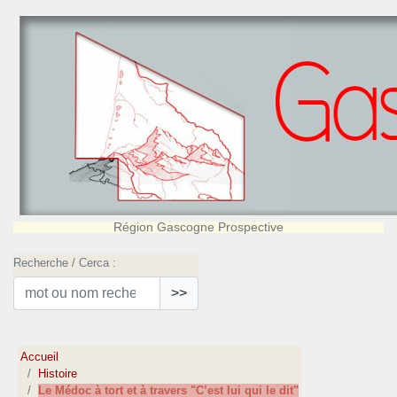
Région Gascogne Prospective
Recherche / Cerca :
>>
Accueil
Histoire
Le Médoc à tort et à travers "C’est lui qui le dit"