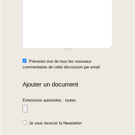
Prévenez-moi de tous les nouveaux
commentaires de cette discussion par email
Ajouter un document
Extensions autorisées : toutes
Je veux recevoir la Newsletter