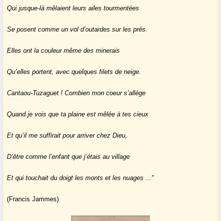
Qui jusque-là mêlaient leurs ailes tourmentées
Se posent comme un vol d’outardes sur les prés.
Elles ont la couleur même des minerais
Qu’elles portent, avec quelques filets de neige.
Cantaou-Tuzaguet ! Combien mon coeur s’allège
Quand je vois que ta plaine est mêlée à tes cieux
Et qu’il me suffirait pour arriver chez Dieu,
D’être comme l’enfant que j’étais au village
Et qui touchait du doigt les monts et les nuages ..."
(Francis Jammes)