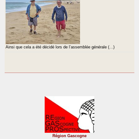
Ainsi que cela a été décidé lors de l’assemblée générale (…)
Région Gascogne