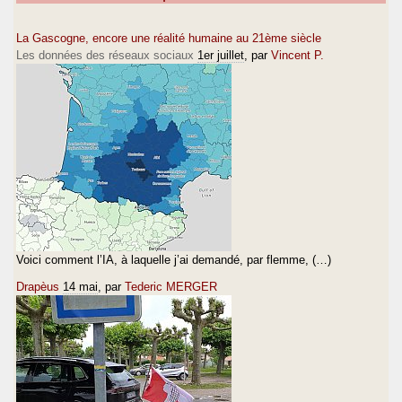
La Gascogne, encore une réalité humaine au 21ème siècle
Les données des réseaux sociaux
1er juillet
, par
Vincent P.
Voici comment l’IA, à laquelle j’ai demandé, par flemme, (…)
Drapèus
14 mai
, par
Tederic MERGER