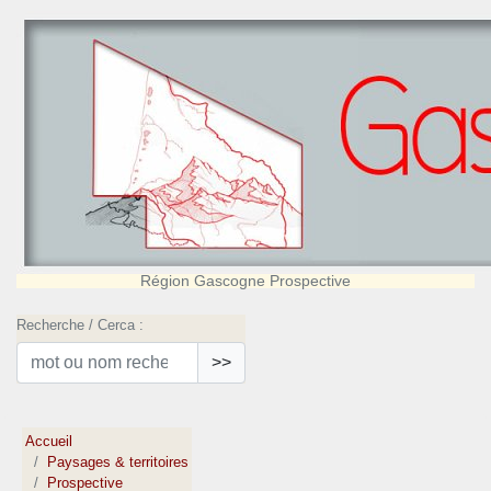
Région Gascogne Prospective
Recherche / Cerca :
>>
Accueil
Paysages & territoires
Prospective