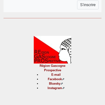
Région Gascogne
Prospective
E-mail
Facebook
Bluesky
Instagram