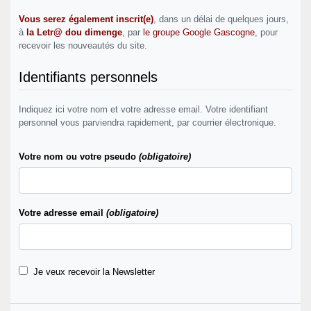
Vous serez également inscrit(e)
, dans un délai de quelques jours,
à
la Letr@ dou dimenge
, par
le groupe Google Gascogne
, pour
recevoir les nouveautés du site.
Identifiants personnels
Indiquez ici votre nom et votre adresse email. Votre identifiant
personnel vous parviendra rapidement, par courrier électronique.
Votre nom ou votre pseudo
(obligatoire)
Votre adresse email
(obligatoire)
Je veux recevoir la Newsletter