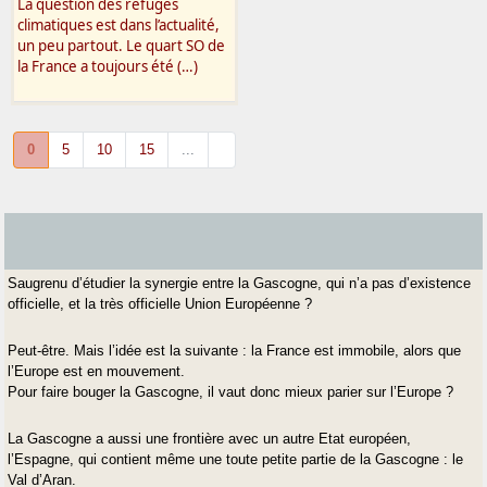
La question des refuges
climatiques est dans l’actualité,
un peu partout. Le quart SO de
la France a toujours été (…)
0
5
10
15
...
Saugrenu d’étudier la synergie entre la Gascogne, qui n’a pas d’existence
officielle, et la très officielle Union Européenne ?
Peut-être. Mais l’idée est la suivante : la France est immobile, alors que
l’Europe est en mouvement.
Pour faire bouger la Gascogne, il vaut donc mieux parier sur l’Europe ?
La Gascogne a aussi une frontière avec un autre Etat européen,
l’Espagne, qui contient même une toute petite partie de la Gascogne : le
Val d’Aran.