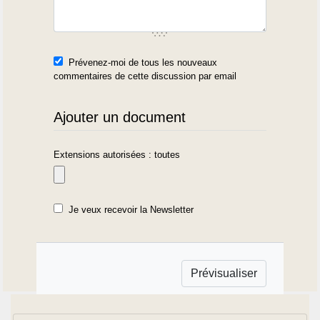
Prévenez-moi de tous les nouveaux
commentaires de cette discussion par email
Ajouter un document
Extensions autorisées : toutes
Je veux recevoir la Newsletter