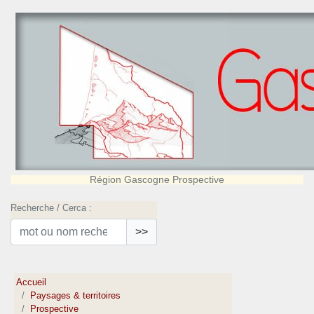
Région Gascogne Prospective
Recherche / Cerca :
>>
Accueil
Paysages & territoires
Prospective