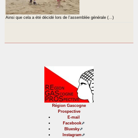
Ainsi que cela a été décidé lors de l’assemblée générale (…)
Région Gascogne
Prospective
E-mail
Facebook
Bluesky
Instagram