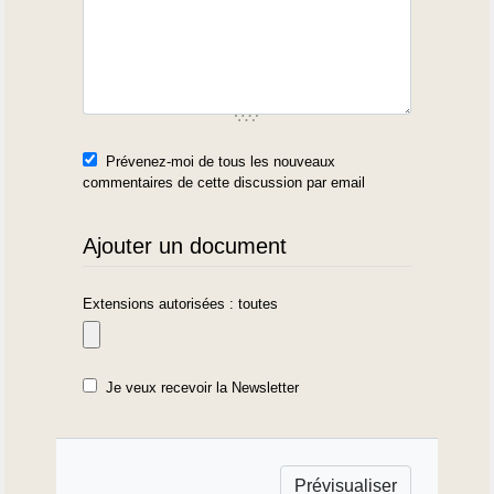
Prévenez-moi de tous les nouveaux
commentaires de cette discussion par email
Ajouter un document
Extensions autorisées : toutes
Je veux recevoir la Newsletter