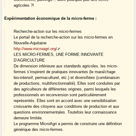
agricoles ?!
Expérimentation économique de la micro-ferme :
Recherche-action sur les micro-fermes
Le portail de la recherche-action sur les micro-fermes en
Nouvelle-Aquitaine
http://www.microagri.org/
LES MICRO-FERMES, UNE FORME INNOVANTE
D’AGRICULTURE
De dimension inférieure aux standards agricoles, les micro-
fermes s’inspirent de pratiques innovantes (le maraîchage
bio-intensif, permaculturel, etc.) et diversifiées (combinaison
de productions, multifonctionnalité). Elles sont conduites par
des agriculteurs de différentes origines, parmi lesquels les
professionnels en reconversion sont particulièrement
représentés. Elles sont en accord avec une sensibilisation
croissante des citoyens aux conditions de production et aux
questions environnementales. Toutefois leur connaissance
demeure limitée.
Le programme MicroAgri a permis de construire une définition
générique des micro-fermes.