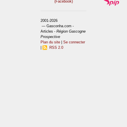
(Facebook)
2001-2026
— Gasconha.com -
Articles -
Région Gascogne
Prospective
Plan du site
|
Se connecter
|
RSS 2.0