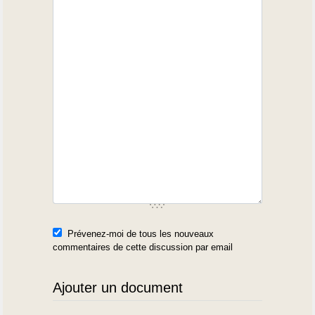
Prévenez-moi de tous les nouveaux
commentaires de cette discussion par email
Ajouter un document