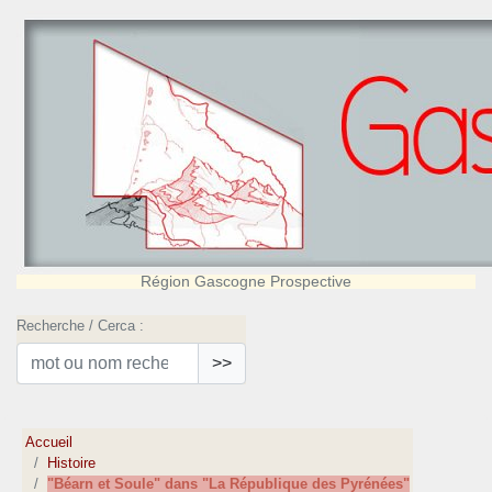
Région Gascogne Prospective
Recherche / Cerca :
>>
Accueil
Histoire
"Béarn et Soule" dans "La République des Pyrénées"