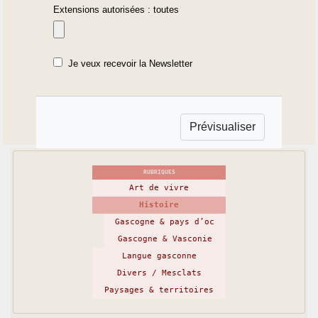
Extensions autorisées : toutes
Je veux recevoir la Newsletter
RUBRIQUES
Art de vivre
Histoire
Gascogne & pays d’oc
Gascogne & Vasconie
Langue gasconne
Divers / Mesclats
Paysages & territoires