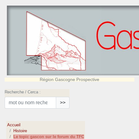
Région Gascogne Prospective
Recherche / Cerca :
>>
Accueil
Histoire
Le topic gascon sur le forum du TFC