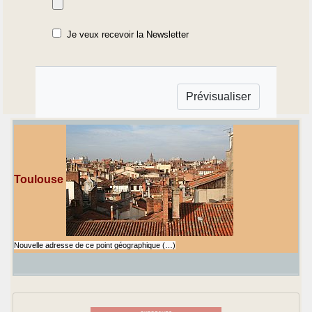
Je veux recevoir la Newsletter
Toulouse
Nouvelle adresse de ce point géographique (…)