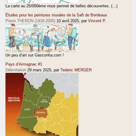
La carte au 25/000ème nous permet de belles découvertes. (…)
Études pour les peintures murales de la Saft de Bordeaux
Pierre THERON (1918-2000)
10 avril 2025
, par
Vincent P.
Un peu d’art sur Gasconha.com !
Pays d’Armagnac #1
Délimitation
29 mars 2025
, par
Tederic MERGER