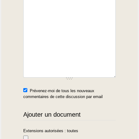
Prévenez-moi de tous les nouveaux
commentaires de cette discussion par email
Ajouter un document
Extensions autorisées : toutes