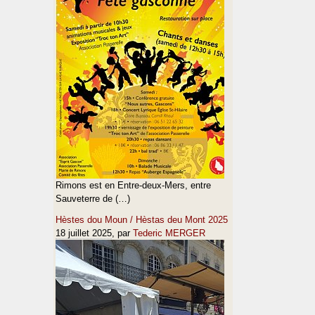
Rimons est en Entre-deux-Mers, entre
Sauveterre de (…)
Hèstes dou Moun / Hèstas deu Mont 2025
18 juillet 2025
, par
Tederic MERGER