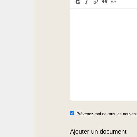
Prévenez-moi de tous les nouveau
Ajouter un document