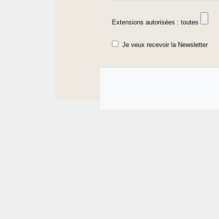
Extensions autorisées : toutes
Je veux recevoir la Newsletter