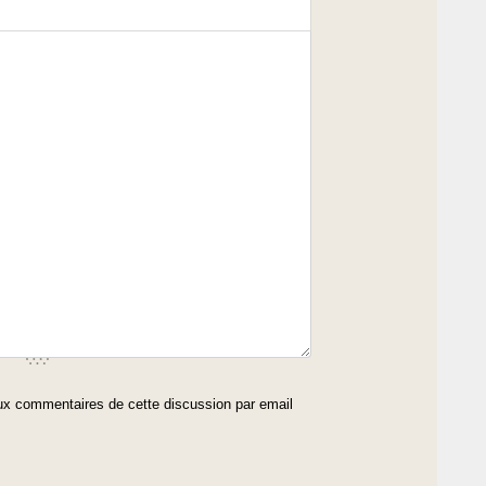
x commentaires de cette discussion par email