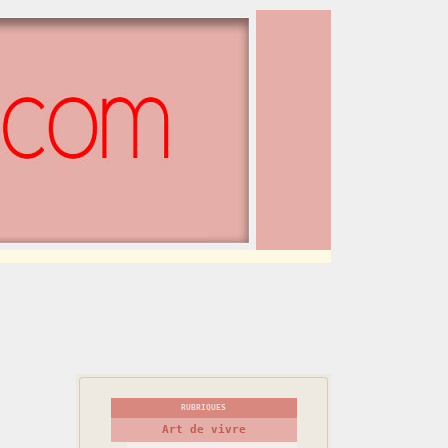
RUBRIQUES
Art de vivre