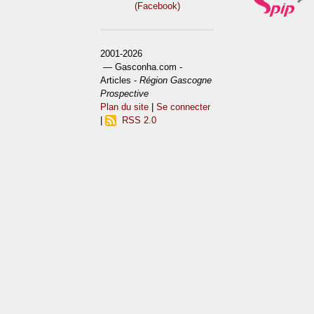
(Facebook)
2001-2026
— Gasconha.com -
Articles -
Région Gascogne
Prospective
Plan du site
|
Se connecter
|
RSS 2.0