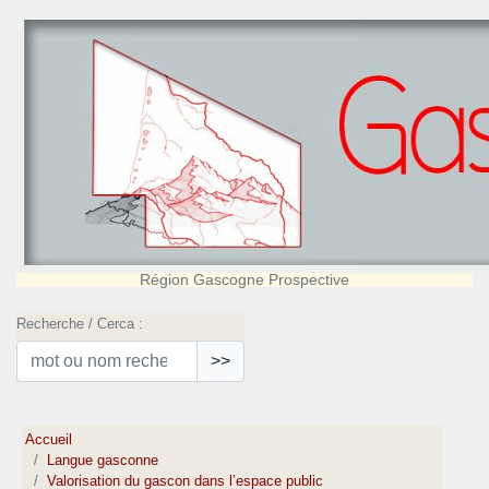
Région Gascogne Prospective
Recherche / Cerca :
>>
Accueil
Langue gasconne
Valorisation du gascon dans l’espace public