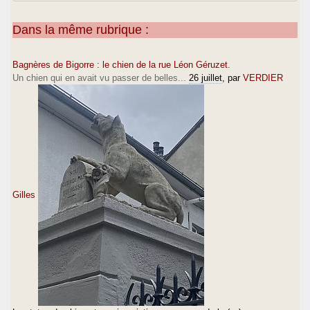
Dans la même rubrique :
Bagnères de Bigorre : le chien de la rue Léon Géruzet.
Un chien qui en avait vu passer de belles...
26 juillet
, par
VERDIER
Gilles