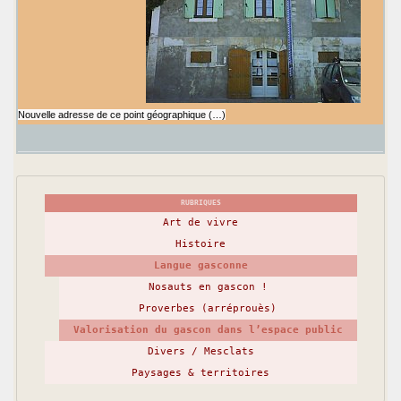
Nouvelle adresse de ce point géographique (…)
RUBRIQUES
Art de vivre
Histoire
Langue gasconne
Nosauts en gascon !
Proverbes (arréprouès)
Valorisation du gascon dans l’espace public
Divers / Mesclats
Paysages & territoires