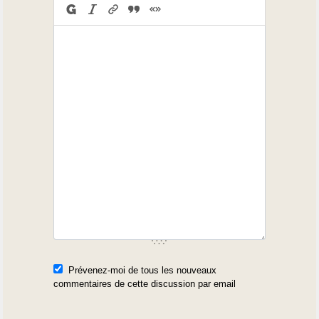
Prévenez-moi de tous les nouveaux
commentaires de cette discussion par email