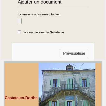
Ajouter un document
Extensions autorisées : toutes
Je veux recevoir la Newsletter
Castets-en-Dorthe