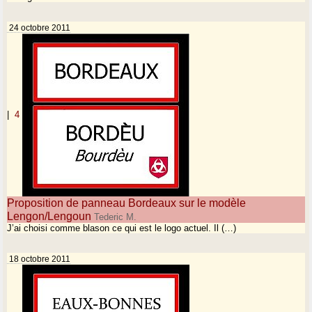
24 octobre 2011
|
4
Proposition de panneau Bordeaux sur le modèle
Lengon/Lengoun
Tederic M.
J’ai choisi comme blason ce qui est le logo actuel. Il (…)
18 octobre 2011