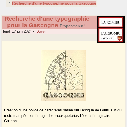
Recherche d’une typographie pour la Gascogne
Recherche d’une typographie
pour la Gascogne
Proposition n°1
lundi 17 juin 2024
-
Boyvil
Création d’une police de caractères basée sur l’époque de Louis XIV qui
reste marquée par l’image des mousqueteries liées à l’imaginaire
Gascon.