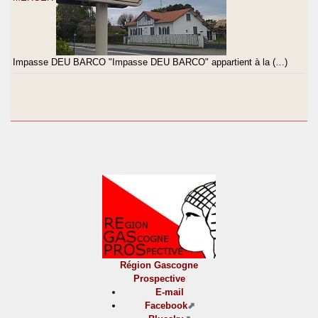
Impasse DEU BARCO "Impasse DEU BARCO" appartient à la (…)
Région Gascogne
Prospective
E-mail
Facebook