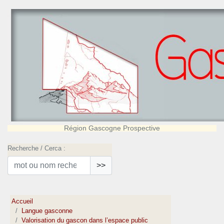
Région Gascogne Prospective
Recherche / Cerca :
>>
Accueil
Langue gasconne
Valorisation du gascon dans l’espace public