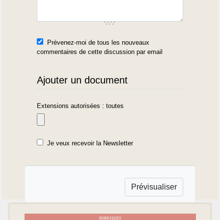
Prévenez-moi de tous les nouveaux
commentaires de cette discussion par email
Ajouter un document
Extensions autorisées : toutes
Je veux recevoir la Newsletter
RUBRIQUES