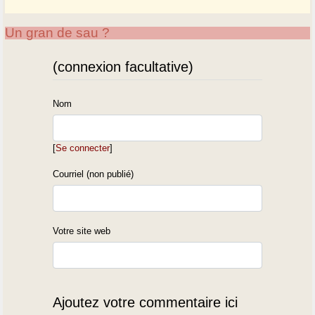
Un gran de sau ?
(connexion facultative)
Nom
[
Se connecter
]
Courriel (non publié)
Votre site web
Ajoutez votre commentaire ici