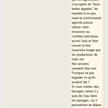
s’occupent de "leurs
brebis égarées" de
manière à se que
toute la communauté
agricole puisse
utiliser cette
ressource au
combien précieuse
qu’est l’eau et faire
cesser la très
mauvaise image que
les producteurs de
maïs ont.
Nos anciens
savaient faire eux.
Pourquoi ne pas
regarder ce qu’ils
avaient fait ?
Si vous mettez des
barrages certes il y
aura de l’eau dans
les barrages, oui il
permettront de libérer