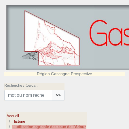
Région Gascogne Prospective
Recherche / Cerca :
>>
Accueil
Histoire
L’utilisation agricole des eaux de l’Adour