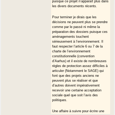
puisque ce projet n’apparaît plus dans
les divers documents récents.
Pour terminer je dirais que les
décisions ne peuvent plus se prendre
comme par le passé ni même la
préparation des dossiers puisque ces
aménagements touchent
sérieusement à l’environnement. Il
faut respecter l’article 6 ou 7 de la
charte de l’environnement
constitutionnelle (convention
d’Aarhus) et il existe de nombreuses
règles de protection assez difficiles à
articuler (Notamment le SAGE) qui
font que des projets anciens ne
peuvent plus se réaliser et que
d’autres doivent impérativement
recevoir une certaine acceptation
sociale quel que soit l’avis des
politiques.
Une affaire à suivre pour écrire une