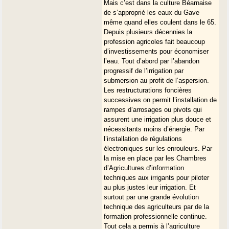
Mais c’est dans la culture Béarnaise
de s’approprié les eaux du Gave
même quand elles coulent dans le 65.
Depuis plusieurs décennies la
profession agricoles fait beaucoup
d’investissements pour économiser
l’eau. Tout d’abord par l’abandon
progressif de l’irrigation par
submersion au profit de l’aspersion.
Les restructurations foncières
successives on permit l’installation de
rampes d’arrosages ou pivots qui
assurent une irrigation plus douce et
nécessitants moins d’énergie. Par
l’installation de régulations
électroniques sur les enrouleurs. Par
la mise en place par les Chambres
d’Agricultures d’information
techniques aux irrigants pour piloter
au plus justes leur irrigation. Et
surtout par une grande évolution
technique des agriculteurs par de la
formation professionnelle continue.
Tout cela a permis à l’agriculture