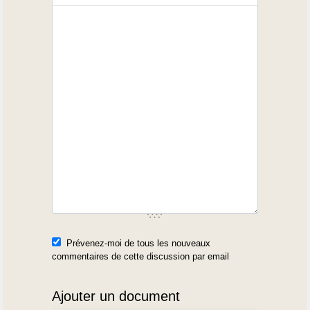
Prévenez-moi de tous les nouveaux
commentaires de cette discussion par email
Ajouter un document