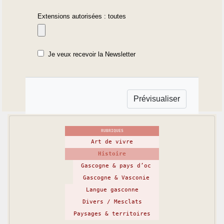
Extensions autorisées : toutes
Je veux recevoir la Newsletter
RUBRIQUES
Art de vivre
Histoire
Gascogne & pays d’oc
Gascogne & Vasconie
Langue gasconne
Divers / Mesclats
Paysages & territoires