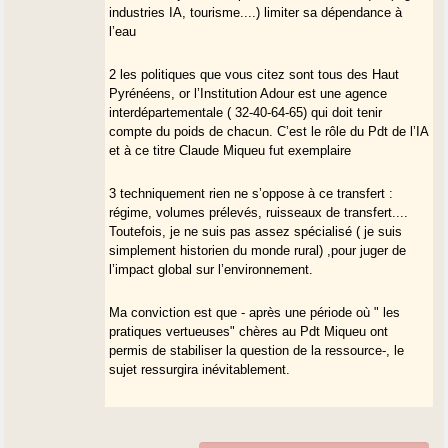
industries IA, tourisme....) limiter sa dépendance à
l’eau
2 les politiques que vous citez sont tous des Haut
Pyrénéens, or l’Institution Adour est une agence
interdépartementale ( 32-40-64-65) qui doit tenir
compte du poids de chacun. C’est le rôle du Pdt de l’IA
et à ce titre Claude Miqueu fut exemplaire
3 techniquement rien ne s’oppose à ce transfert :
régime, volumes prélevés, ruisseaux de transfert....
Toutefois, je ne suis pas assez spécialisé ( je suis
simplement historien du monde rural) ,pour juger de
l’impact global sur l’environnement.
Ma conviction est que - après une période où " les
pratiques vertueuses" chères au Pdt Miqueu ont
permis de stabiliser la question de la ressource-, le
sujet ressurgira inévitablement.