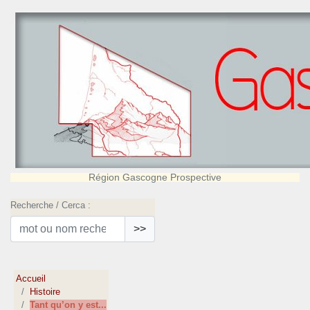
Région Gascogne Prospective
Recherche / Cerca :
>>
Accueil
Histoire
Tant qu’on y est...