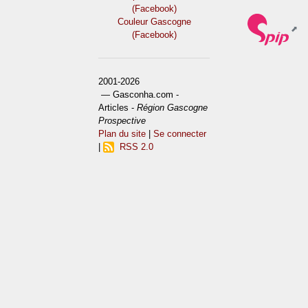
(Facebook)
Couleur Gascogne
(Facebook)
2001-2026
— Gasconha.com -
Articles -
Région Gascogne
Prospective
Plan du site
|
Se connecter
|
RSS 2.0