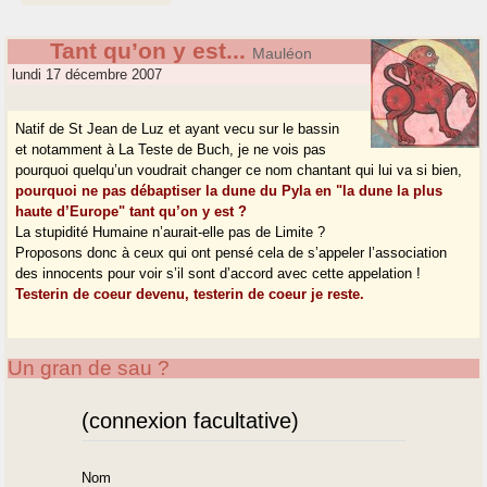
Tant qu’on y est...
Mauléon
lundi 17 décembre 2007
Natif de St Jean de Luz et ayant vecu sur le bassin
et notamment à La Teste de Buch, je ne vois pas
pourquoi quelqu’un voudrait changer ce nom chantant qui lui va si bien,
pourquoi ne pas débaptiser la dune du Pyla en "la dune la plus
haute d’Europe" tant qu’on y est ?
La stupidité Humaine n’aurait-elle pas de Limite ?
Proposons donc à ceux qui ont pensé cela de s’appeler l’association
des innocents pour voir s’il sont d’accord avec cette appelation !
Testerin de coeur devenu, testerin de coeur je reste.
Un gran de sau ?
(connexion facultative)
Nom