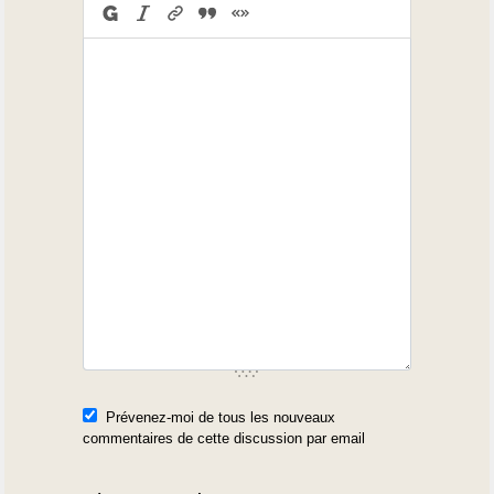
Prévenez-moi de tous les nouveaux
commentaires de cette discussion par email