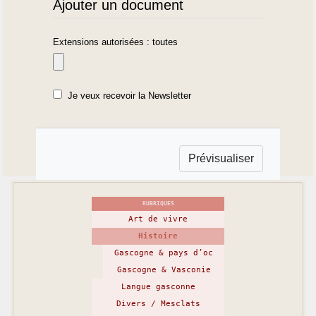
Ajouter un document
Extensions autorisées : toutes
Je veux recevoir la Newsletter
RUBRIQUES
Art de vivre
Histoire
Gascogne & pays d’oc
Gascogne & Vasconie
Langue gasconne
Divers / Mesclats