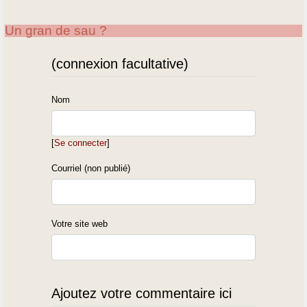
Un gran de sau ?
(connexion facultative)
Nom
[
Se connecter
]
Courriel (non publié)
Votre site web
Ajoutez votre commentaire ici