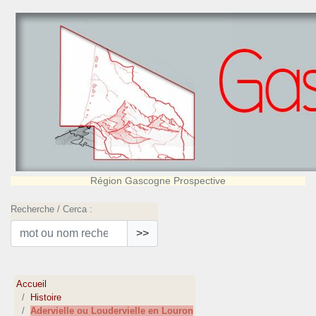
Région Gascogne Prospective
Recherche / Cerca :
>>
Accueil
Histoire
Adervielle ou Loudervielle en Louron