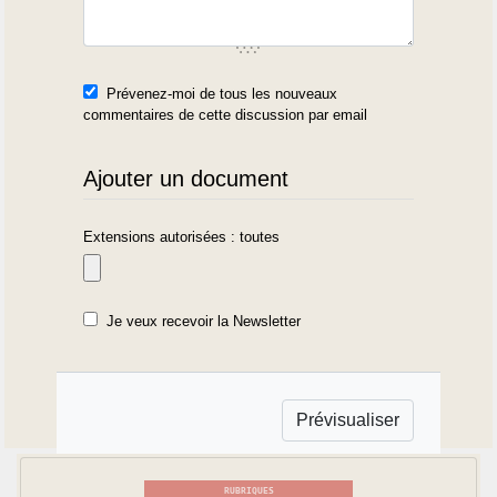
Prévenez-moi de tous les nouveaux
commentaires de cette discussion par email
Ajouter un document
Extensions autorisées : toutes
Je veux recevoir la Newsletter
RUBRIQUES