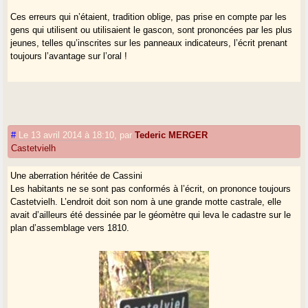
Ces erreurs qui n’étaient, tradition oblige, pas prise en compte par les
gens qui utilisent ou utilisaient le gascon, sont prononcées par les plus
jeunes, telles qu’inscrites sur les panneaux indicateurs, l’écrit prenant
toujours l’avantage sur l’oral !
#
Le 13 avril 2014 à 18:10
,
par
Tederic MERGER
Castetvielh
Une aberration héritée de Cassini
Les habitants ne se sont pas conformés à l’écrit, on prononce toujours
Castetvielh. L’endroit doit son nom à une grande motte castrale, elle
avait d’ailleurs été dessinée par le géomètre qui leva le cadastre sur le
plan d’assemblage vers 1810.