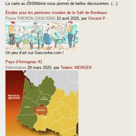
La carte au 25/000ème nous permet de belles découvertes. (…)
Études pour les peintures murales de la Saft de Bordeaux
Pierre THERON (1918-2000)
10 avril 2025
, par
Vincent P.
Un peu d’art sur Gasconha.com !
Pays d’Armagnac #1
Délimitation
29 mars 2025
, par
Tederic MERGER