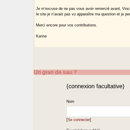
Je m’excuse de ne pas vous avoir remercié avant, Vince
le site je n’avais pas vu apparaître ma question et je pe
Merci encore pour vos contributions.
Karine
Un gran de sau ?
(connexion facultative)
Nom
[
Se connecter
]