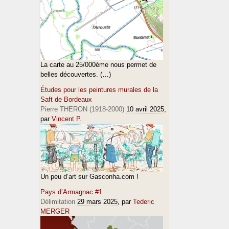
La carte au 25/000ème nous permet de
belles découvertes. (…)
Études pour les peintures murales de la
Saft de Bordeaux
Pierre THERON (1918-2000)
10 avril 2025
,
par
Vincent P.
Un peu d’art sur Gasconha.com !
Pays d’Armagnac #1
Délimitation
29 mars 2025
, par
Tederic
MERGER