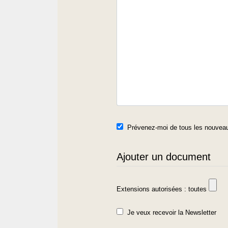
Prévenez-moi de tous les nouveau
Ajouter un document
Extensions autorisées : toutes
Je veux recevoir la Newsletter