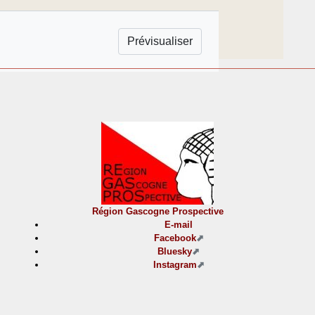
Région Gascogne Prospective
E-mail
Facebook
Bluesky
Instagram