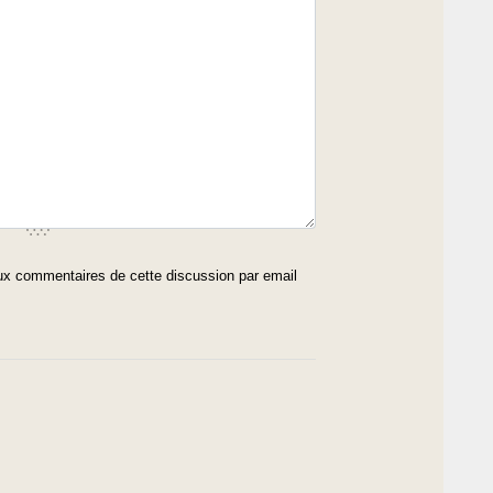
x commentaires de cette discussion par email