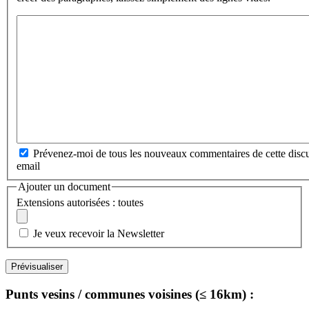
Prévenez-moi de tous les nouveaux commentaires de cette discu
email
Ajouter un document
Extensions autorisées : toutes
Je veux recevoir la Newsletter
Punts vesins / communes voisines (≤ 16km) :