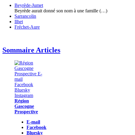
Beyrède-Jumet
Beyrède aurait donné son nom à une famille (…)
Sarrancolin
Ilhet
Fréchet-Aure
Sommaire Articles
Région
Gascogne
Prospective
E-mail
Facebook
Bluesky