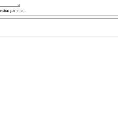
ssion par email