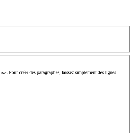
. Pour créer des paragraphes, laissez simplement des lignes
ns>