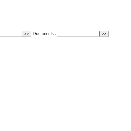
Documents :