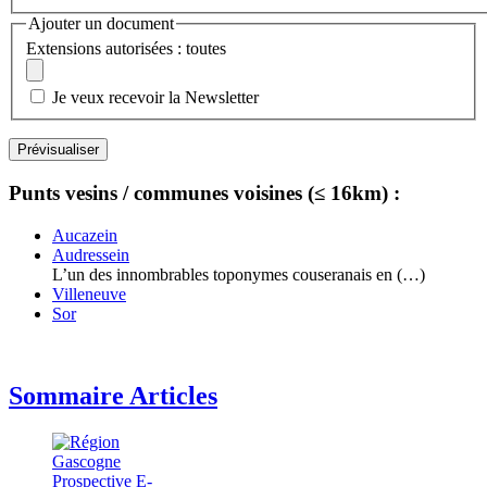
Ajouter un document
Extensions autorisées : toutes
Je veux recevoir la Newsletter
Punts vesins / communes voisines (≤ 16km) :
Aucazein
Audressein
L’un des innombrables toponymes couseranais en (…)
Villeneuve
Sor
Sommaire Articles