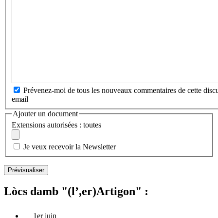
Prévenez-moi de tous les nouveaux commentaires de cette discu
email
Ajouter un document
Extensions autorisées : toutes
Je veux recevoir la Newsletter
Lòcs damb "(l’,er)Artigon" :
1er juin