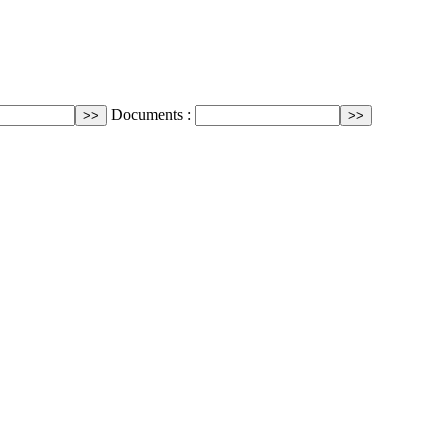
Documents :