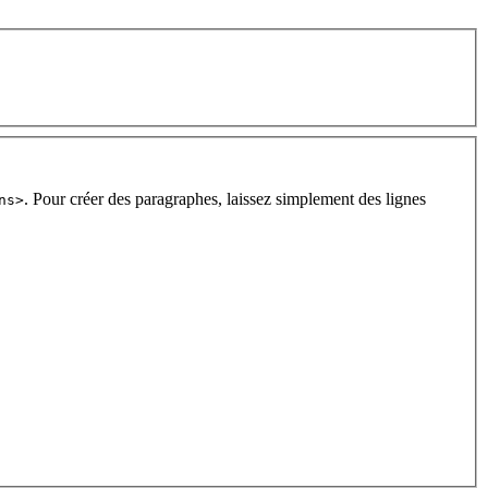
. Pour créer des paragraphes, laissez simplement des lignes
ns>