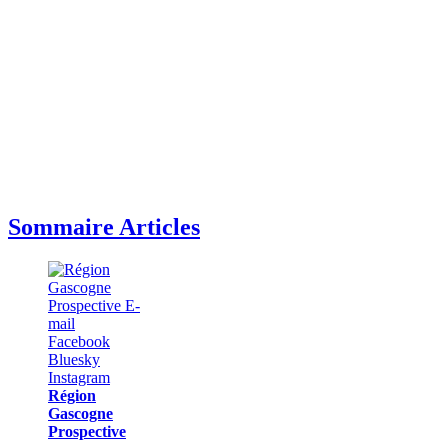
Sommaire Articles
Région
Gascogne
Prospective