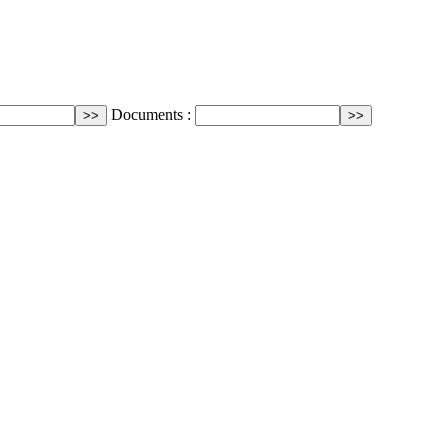
Documents :