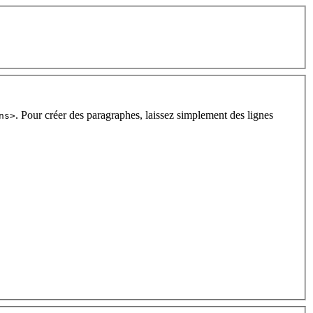
. Pour créer des paragraphes, laissez simplement des lignes
ns>