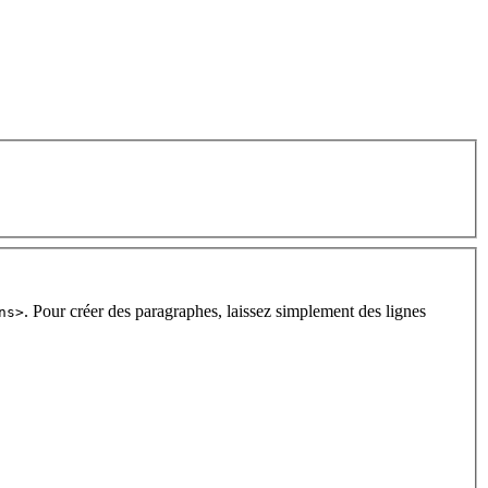
. Pour créer des paragraphes, laissez simplement des lignes
ns>