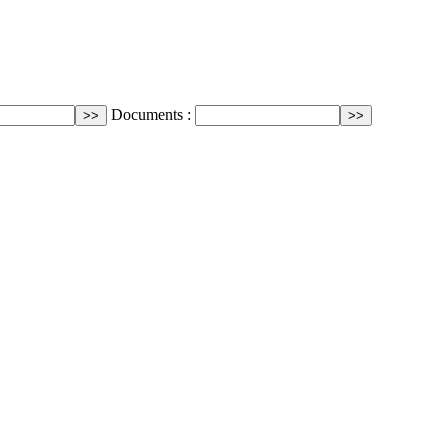
Documents :