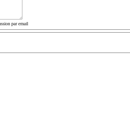
ssion par email