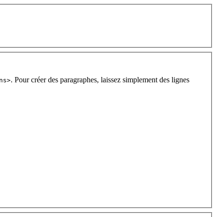
. Pour créer des paragraphes, laissez simplement des lignes
ns>