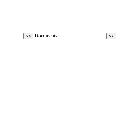
Documents :