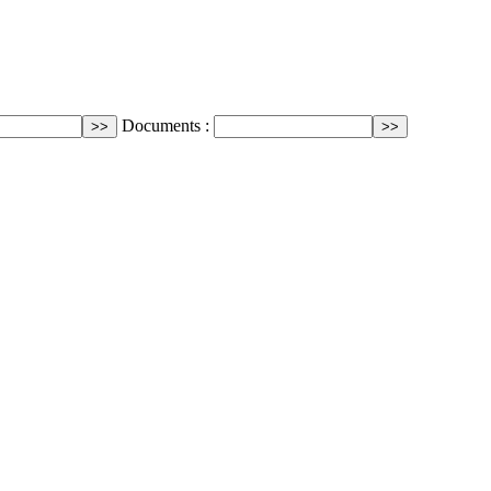
Documents :