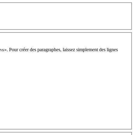
. Pour créer des paragraphes, laissez simplement des lignes
ns>