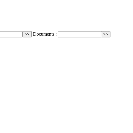
Documents :