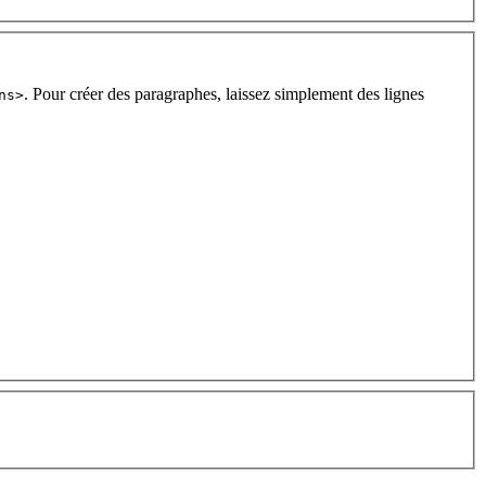
. Pour créer des paragraphes, laissez simplement des lignes
ns>