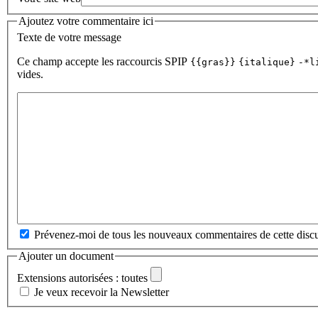
Ajoutez votre commentaire ici
Texte de votre message
Ce champ accepte les raccourcis SPIP
{{gras}}
{italique}
-*l
vides.
Prévenez-moi de tous les nouveaux commentaires de cette discu
Ajouter un document
Extensions autorisées : toutes
Je veux recevoir la Newsletter