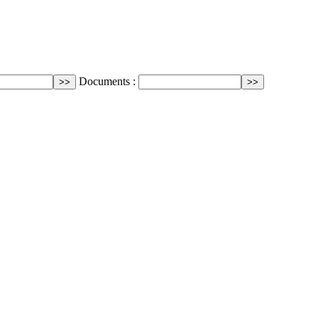
Documents :