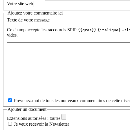
Votre site web
Ajoutez votre commentaire ici
Texte de votre message
Ce champ accepte les raccourcis SPIP
{{gras}}
{italique}
-*l
vides.
Prévenez-moi de tous les nouveaux commentaires de cette discu
Ajouter un document
Extensions autorisées : toutes
Je veux recevoir la Newsletter