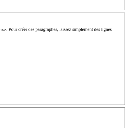
. Pour créer des paragraphes, laissez simplement des lignes
ns>