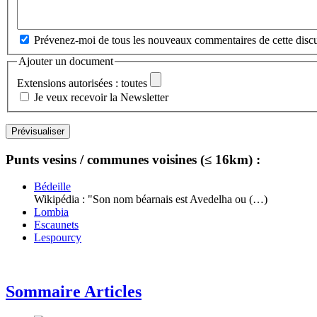
Prévenez-moi de tous les nouveaux commentaires de cette discu
Ajouter un document
Extensions autorisées : toutes
Je veux recevoir la Newsletter
Punts vesins / communes voisines (≤ 16km) :
Bédeille
Wikipédia : "Son nom béarnais est Avedelha ou (…)
Lombia
Escaunets
Lespourcy
Sommaire Articles