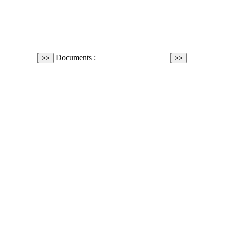
Documents :