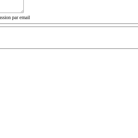
ssion par email