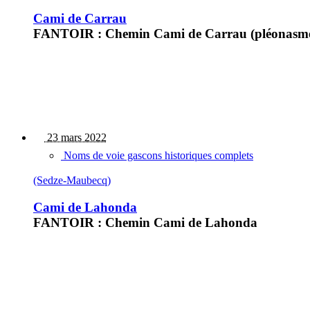
Cami de Carrau
FANTOIR : Chemin Cami de Carrau (pléonasme)
23 mars 2022
Noms de voie gascons historiques complets
(Sedze-Maubecq)
Cami de Lahonda
FANTOIR : Chemin Cami de Lahonda