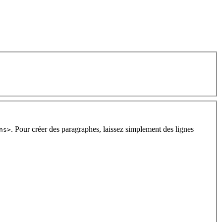
. Pour créer des paragraphes, laissez simplement des lignes
ns>