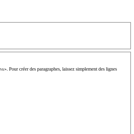
. Pour créer des paragraphes, laissez simplement des lignes
ns>