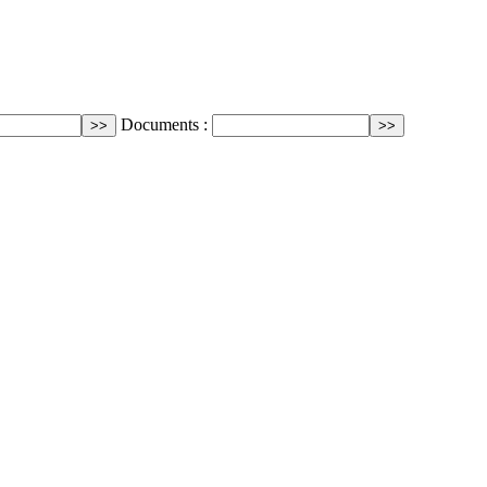
Documents :