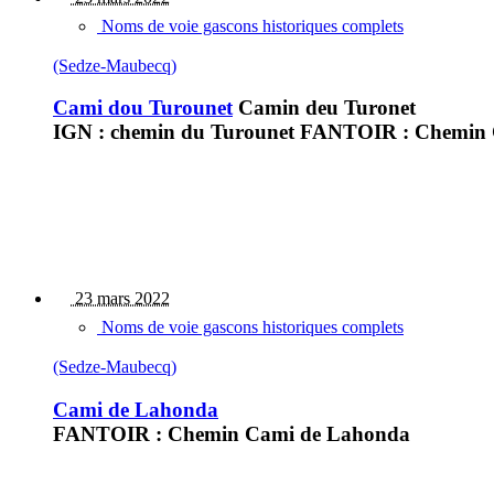
Noms de voie gascons historiques complets
(Sedze-Maubecq)
Cami dou Turounet
Camin deu Turonet
IGN : chemin du Turounet FANTOIR : Chemin Ca
23 mars 2022
Noms de voie gascons historiques complets
(Sedze-Maubecq)
Cami de Lahonda
FANTOIR : Chemin Cami de Lahonda