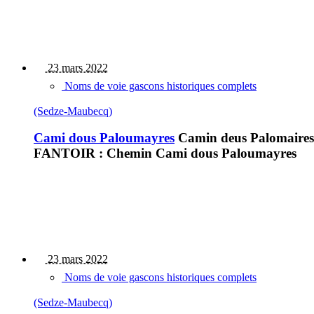
23 mars 2022
Noms de voie gascons historiques complets
(Sedze-Maubecq)
Cami dous Paloumayres
Camin deus Palomaires
FANTOIR : Chemin Cami dous Paloumayres
23 mars 2022
Noms de voie gascons historiques complets
(Sedze-Maubecq)