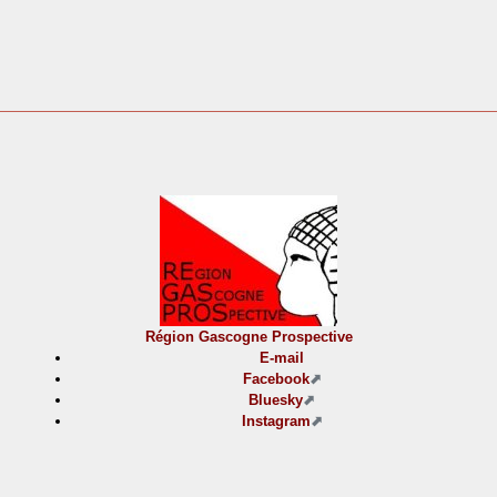
Région Gascogne Prospective
E-mail
Facebook
Bluesky
Instagram