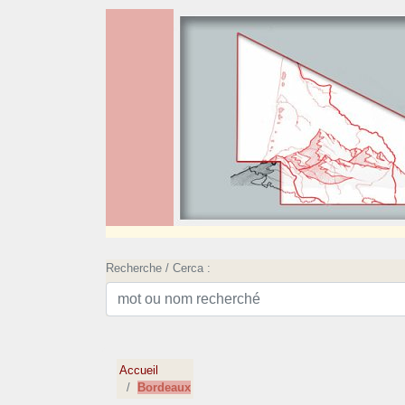
Recherche / Cerca :
Accueil
Bordeaux