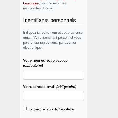
Gascogne
, pour recevoir les
nouveautés du site.
Identifiants personnels
Indiquez ici votre nom et votre adresse
email. Votre identifiant personnel vous
parviendra rapidement, par courrier
électronique.
Votre nom ou votre pseudo
(obligatoire)
Votre adresse email
(obligatoire)
Je veux recevoir la Newsletter