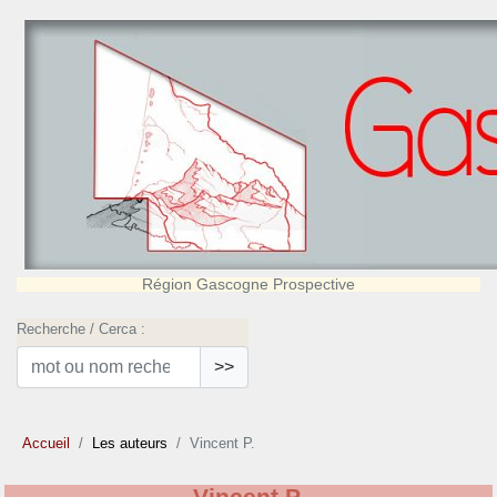
Région Gascogne Prospective
Recherche / Cerca :
>>
Accueil
Les auteurs
Vincent P.