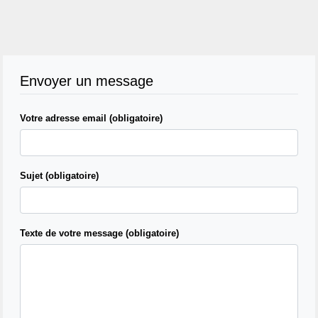
Envoyer un message
Votre adresse email (obligatoire)
Sujet (obligatoire)
Texte de votre message (obligatoire)